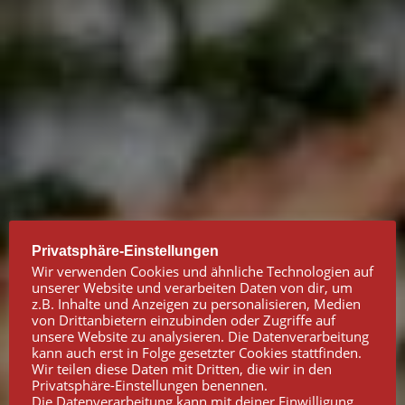
Privatsphäre-Einstellungen
Wir verwenden Cookies und ähnliche Technologien auf
unserer Website und verarbeiten Daten von dir, um
z.B. Inhalte und Anzeigen zu personalisieren, Medien
von Drittanbietern einzubinden oder Zugriffe auf
unsere Website zu analysieren. Die Datenverarbeitung
kann auch erst in Folge gesetzter Cookies stattfinden.
Wir teilen diese Daten mit Dritten, die wir in den
Privatsphäre-Einstellungen benennen.
Die Datenverarbeitung kann mit deiner Einwilligung